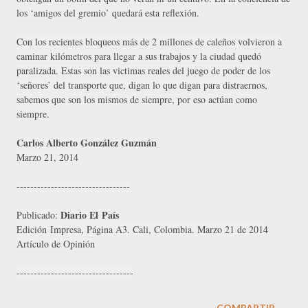
los ‘amigos del gremio’ quedará esta reflexión.
Con los recientes bloqueos más de 2 millones de caleños volvieron a
caminar kilómetros para llegar a sus trabajos y la ciudad quedó
paralizada. Estas son las victimas reales del juego de poder de los
‘señores’ del transporte que, digan lo que digan para distraernos,
sabemos que son los mismos de siempre, por eso actúan como
siempre.
Carlos Alberto González Guzmán
Marzo 21, 2014
---------------------------------
Diario El País
Publicado:
Edición Impresa, Página A3. Cali,
Colombia. Marzo 21 de 2014
Artículo de Opinión
----------------------------------
COMPARTIR