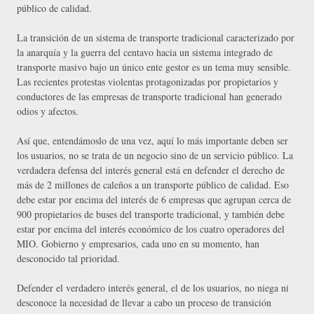
público de calidad.
La transición de un sistema de transporte tradicional caracterizado por
la anarquía y la guerra del centavo hacia un sistema integrado de
transporte masivo bajo un único ente gestor es un tema muy sensible.
Las recientes protestas violentas protagonizadas por propietarios y
conductores de las empresas de transporte tradicional han generado
odios y afectos.
Así que, entendámoslo de una vez, aquí lo más importante deben ser
los usuarios, no se trata de un negocio sino de un servicio público. La
verdadera defensa del interés general está en defender el derecho de
más de 2 millones de caleños a un transporte público de calidad. Eso
debe estar por encima del interés de 6 empresas que agrupan cerca de
900 propietarios de buses del transporte tradicional, y también debe
estar por encima del interés económico de los cuatro operadores del
MIO. Gobierno y empresarios, cada uno en su momento, han
desconocido tal prioridad.
Defender el verdadero interés general, el de los usuarios, no niega ni
desconoce la necesidad de llevar a cabo un proceso de transición