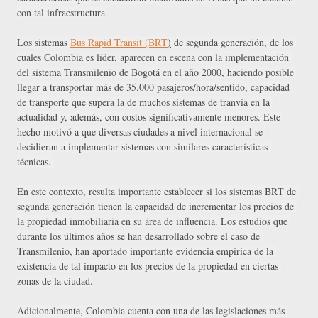
con tal infraestructura.
Los sistemas 
Bus Rapid Transit (BRT
)
 de segunda generación, de los 
cuales Colombia es líder, aparecen en escena con la implementación 
del sistema Transmilenio de Bogotá en el año 2000, haciendo posible 
llegar a transportar más de 35.000 pasajeros/hora/sentido, capacidad 
de transporte que supera la de muchos sistemas de tranvía en la 
actualidad y, además, con costos significativamente menores. Este 
hecho motivó a que diversas ciudades a nivel internacional se 
decidieran a implementar sistemas con similares características 
técnicas. 
En este contexto, resulta importante establecer si los sistemas BRT de 
segunda generación tienen la capacidad de incrementar los precios de 
la propiedad inmobiliaria en su área de influencia. Los estudios que 
durante los últimos años se han desarrollado sobre el caso de 
Transmilenio, han aportado importante evidencia empírica de la 
existencia de tal impacto en los precios de la propiedad en ciertas 
zonas de la ciudad.
Adicionalmente, Colombia cuenta con una de las legislaciones más 