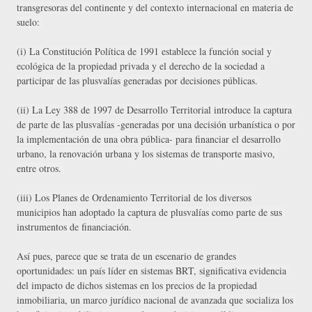
transgresoras del continente y del contexto internacional en materia de 
suelo: 
(i) La Constitución Política de 1991 establece la función social y 
ecológica de la propiedad privada y el derecho de la sociedad a 
participar de las plusvalías generadas por decisiones públicas. 
(ii) La Ley 388 de 1997 de Desarrollo Territorial introduce la captura 
de parte de las plusvalías -generadas por una decisión urbanística o por 
la implementación de una obra pública- para financiar el desarrollo 
urbano, la renovación urbana y los sistemas de transporte masivo, 
entre otros. 
(iii) Los Planes de Ordenamiento Territorial de los diversos 
municipios han adoptado la captura de plusvalías como parte de sus 
instrumentos de financiación.
Así pues, parece que se trata de un escenario de grandes 
oportunidades: un país líder en sistemas BRT, significativa evidencia 
del impacto de dichos sistemas en los precios de la propiedad 
inmobiliaria, un marco jurídico nacional de avanzada que socializa los 