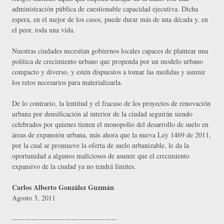
administración pública de cuestionable capacidad ejecutiva. Dicha 
espera, en el mejor de los casos, puede durar más de una década y, en 
el peor, toda una vida.
Nuestras ciudades necesitan gobiernos locales capaces de plantear una 
política de crecimiento urbano que propenda por un modelo urbano 
compacto y diverso, y estén dispuestos a tomar las medidas y asumir 
los retos necesarios para materializarla. 
De lo contrario, la lentitud y el fracaso de los proyectos de renovación 
urbana por densificación al interior de la ciudad seguirán siendo 
celebrados por quienes tienen el monopolio del desarrollo de suelo en 
áreas de expansión urbana, más ahora que la nueva Ley 1469 de 2011, 
por la cual se promueve la oferta de suelo urbanizable, le da la 
oportunidad a algunos maliciosos de asumir que el crecimiento 
expansivo de la ciudad ya no tendrá límites.
Carlos Alberto González Guzmán
Agosto 3, 2011
------------------------------------------