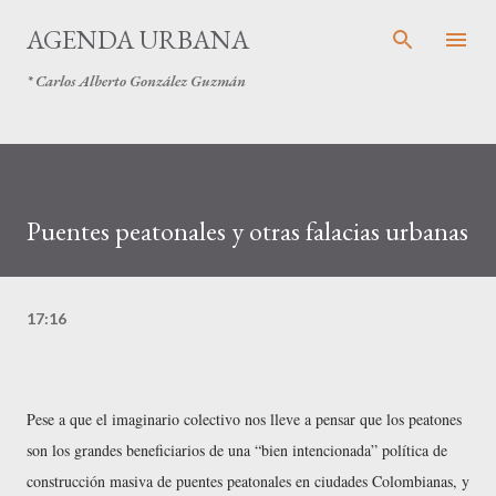
Ir al contenido principal
AGENDA URBANA
* Carlos Alberto González Guzmán
Puentes peatonales y otras falacias urbanas
17:16
Pese a que el imaginario colectivo nos lleve a pensar que los peatones
son los grandes beneficiarios de una “bien intencionada” política de
construcción masiva de puentes peatonales en ciudades Colombianas, y