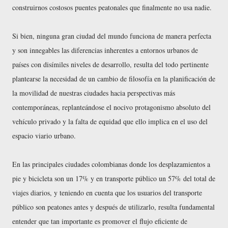
construirnos costosos puentes peatonales que finalmente no usa nadie.
Si bien, ninguna gran ciudad del mundo funciona de manera perfecta
y son innegables las diferencias inherentes a entornos urbanos de
países con disímiles niveles de desarrollo, resulta del todo pertinente
plantearse la necesidad de un cambio de filosofía en la planificación de
la movilidad de nuestras ciudades hacia perspectivas más
contemporáneas, replanteándose el nocivo protagonismo absoluto del
vehículo privado y la falta de equidad que ello implica en el uso del
espacio viario urbano.
En las principales ciudades colombianas donde los desplazamientos a
pie y bicicleta son un 17% y en transporte público un 57% del total de
viajes diarios, y teniendo en cuenta que los usuarios del transporte
público son peatones antes y después de utilizarlo, resulta fundamental
entender que tan importante es promover el flujo eficiente de