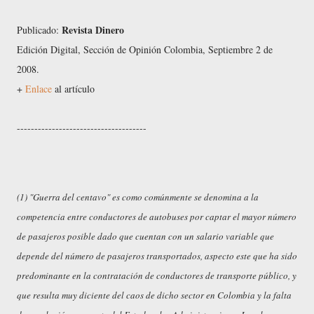
Revista Dinero
Publicado:
Edición Digital, Sección de Opinión
Colombia, Septiembre 2 de
2008.
+
Enlace
al artículo
-------------------------------------
(1) "Guerra del centavo" es como comúnmente se denomina a la
competencia entre conductores de autobuses por captar el mayor número
de pasajeros posible dado que cuentan con un salario variable que
depende del número de pasajeros transportados, aspecto este que ha sido
predominante en la contratación de conductores de transporte público, y
que resulta muy diciente del caos de dicho sector en Colombia y la falta