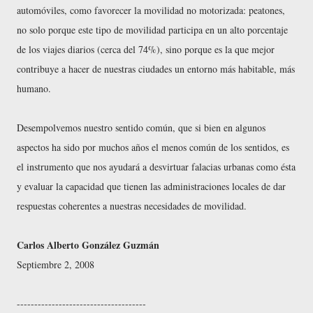
automóviles, como favorecer la movilidad no motorizada: peatones,
no solo porque este tipo de movilidad participa en un alto porcentaje
de los viajes diarios (cerca del 74%), sino porque es la que mejor
contribuye a hacer de nuestras ciudades un entorno más habitable, más
humano.
Desempolvemos nuestro sentido común, que si bien en algunos
aspectos ha sido por muchos años el menos común de los sentidos, es
el instrumento que nos ayudará a desvirtuar falacias urbanas como ésta
y evaluar la capacidad que tienen las administraciones locales de dar
respuestas coherentes a nuestras necesidades de movilidad.
Carlos Alberto González Guzmán
Septiembre 2, 2008
-------------------------------------