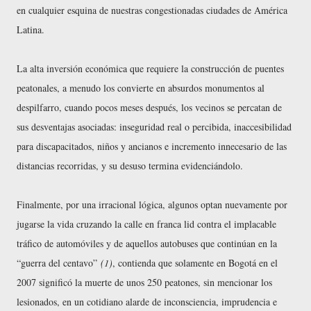
en cualquier esquina de nuestras congestionadas ciudades de América
Latina.
La alta inversión económica que requiere la construcción de puentes
peatonales, a menudo los convierte en absurdos monumentos al
despilfarro, cuando pocos meses después, los vecinos se percatan de
sus desventajas asociadas: inseguridad real o percibida, inaccesibilidad
para discapacitados, niños y ancianos e incremento innecesario de las
distancias recorridas, y su desuso termina evidenciándolo.
Finalmente, por una irracional lógica, algunos optan nuevamente por
jugarse la vida cruzando la calle en franca lid contra el implacable
tráfico de automóviles y de aquellos autobuses que continúan en la
“guerra del centavo”
(1)
, contienda que solamente en Bogotá en el
2007 significó la muerte de unos 250 peatones, sin mencionar los
lesionados, en un cotidiano alarde de inconsciencia, imprudencia e