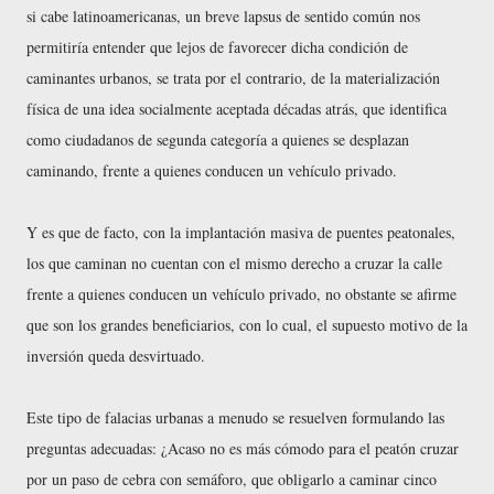
si cabe latinoamericanas, un breve lapsus de sentido común nos
permitiría entender que lejos de favorecer dicha condición de
caminantes urbanos, se trata por el contrario, de la materialización
física de una idea socialmente aceptada décadas atrás, que identifica
como ciudadanos de segunda categoría a quienes se desplazan
caminando, frente a quienes conducen un vehículo privado.
Y es que de facto, con la implantación masiva de puentes peatonales,
los que caminan no cuentan con el mismo derecho a cruzar la calle
frente a quienes conducen un vehículo privado, no obstante se afirme
que son los grandes beneficiarios, con lo cual, el supuesto motivo de la
inversión queda desvirtuado.
Este tipo de falacias urbanas a menudo se resuelven formulando las
preguntas adecuadas: ¿Acaso no es más cómodo para el peatón cruzar
por un paso de cebra con semáforo, que obligarlo a caminar cinco