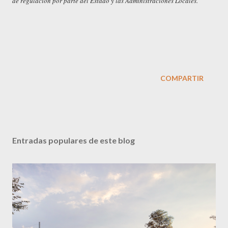
de regulación por parte del Estado y las Administraciones Locales.
COMPARTIR
Entradas populares de este blog